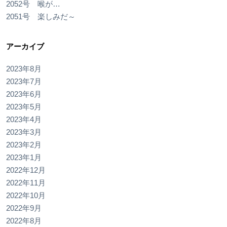
2052号 喉が…
2051号 楽しみだ～
アーカイブ
2023年8月
2023年7月
2023年6月
2023年5月
2023年4月
2023年3月
2023年2月
2023年1月
2022年12月
2022年11月
2022年10月
2022年9月
2022年8月