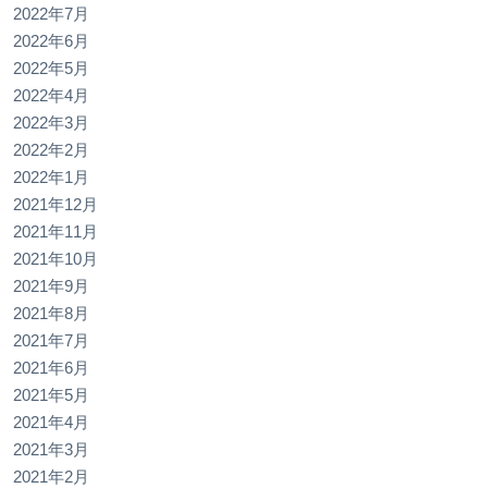
2022年7月
2022年6月
2022年5月
2022年4月
2022年3月
2022年2月
2022年1月
2021年12月
2021年11月
2021年10月
2021年9月
2021年8月
2021年7月
2021年6月
2021年5月
2021年4月
2021年3月
2021年2月