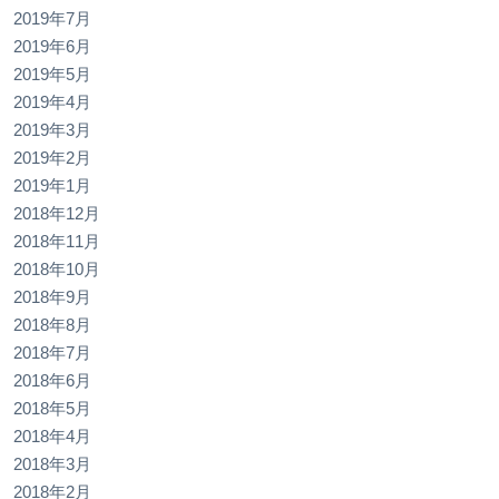
2019年7月
2019年6月
2019年5月
2019年4月
2019年3月
2019年2月
2019年1月
2018年12月
2018年11月
2018年10月
2018年9月
2018年8月
2018年7月
2018年6月
2018年5月
2018年4月
2018年3月
2018年2月