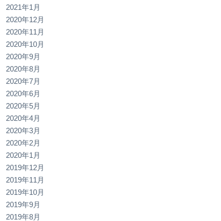
2021年1月
2020年12月
2020年11月
2020年10月
2020年9月
2020年8月
2020年7月
2020年6月
2020年5月
2020年4月
2020年3月
2020年2月
2020年1月
2019年12月
2019年11月
2019年10月
2019年9月
2019年8月