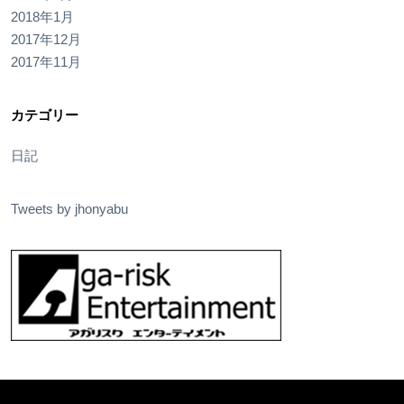
2018年1月
2017年12月
2017年11月
カテゴリー
日記
Tweets by jhonyabu