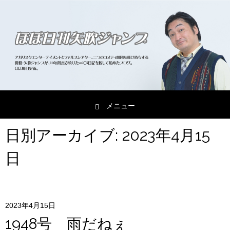
メニュー
コンテンツへスキップ
日別アーカイブ:
2023年4月15
日
2023年4月15日
1948号 雨だねぇ