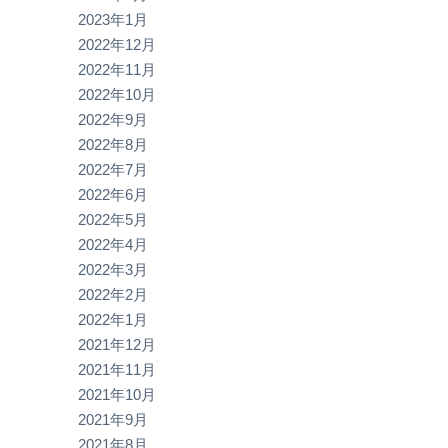
2023年1月
2022年12月
2022年11月
2022年10月
2022年9月
2022年8月
2022年7月
2022年6月
2022年5月
2022年4月
2022年3月
2022年2月
2022年1月
2021年12月
2021年11月
2021年10月
2021年9月
2021年8月