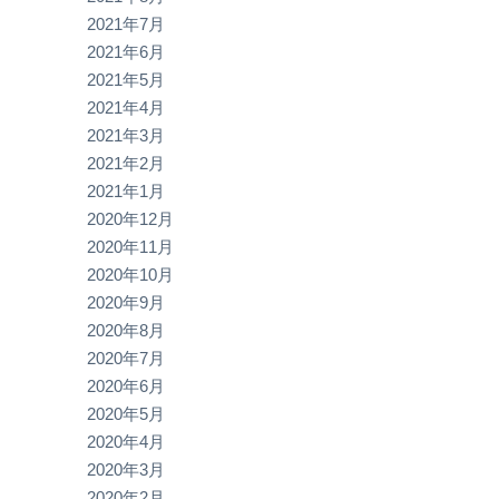
2021年7月
2021年6月
2021年5月
2021年4月
2021年3月
2021年2月
2021年1月
2020年12月
2020年11月
2020年10月
2020年9月
2020年8月
2020年7月
2020年6月
2020年5月
2020年4月
2020年3月
2020年2月