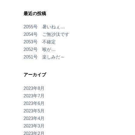
最近の投稿
2055号 暑いねぇ…
2054号 ご無沙汰です
2053号 不確定
2052号 喉が…
2051号 楽しみだ～
アーカイブ
2023年8月
2023年7月
2023年6月
2023年5月
2023年4月
2023年3月
2023年2月