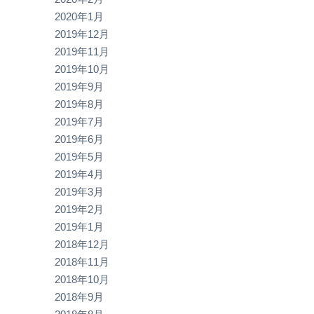
2020年1月
2019年12月
2019年11月
2019年10月
2019年9月
2019年8月
2019年7月
2019年6月
2019年5月
2019年4月
2019年3月
2019年2月
2019年1月
2018年12月
2018年11月
2018年10月
2018年9月