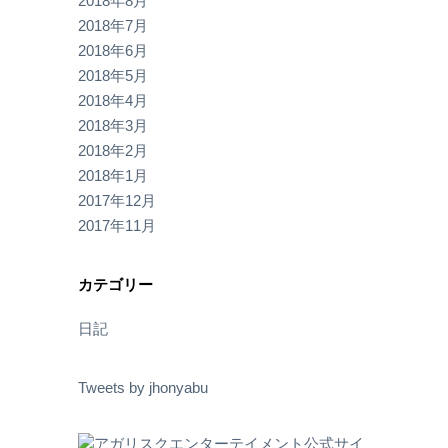
2018年8月
2018年7月
2018年6月
2018年5月
2018年4月
2018年3月
2018年2月
2018年1月
2017年12月
2017年11月
カテゴリー
日記
Tweets by jhonyabu