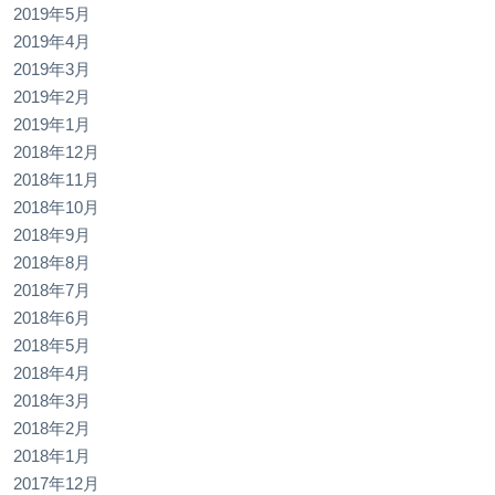
2019年5月
2019年4月
2019年3月
2019年2月
2019年1月
2018年12月
2018年11月
2018年10月
2018年9月
2018年8月
2018年7月
2018年6月
2018年5月
2018年4月
2018年3月
2018年2月
2018年1月
2017年12月