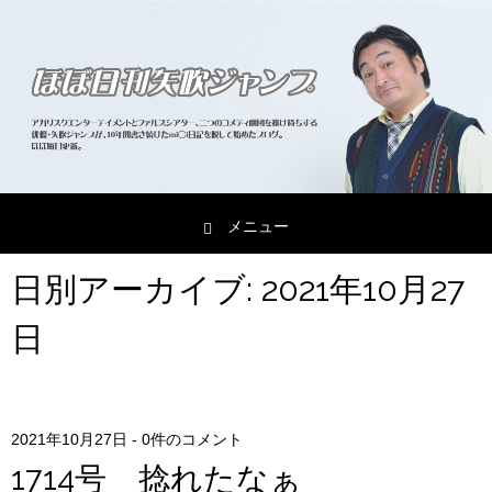
メニュー
コンテンツへスキップ
日別アーカイブ:
2021年10月27
日
2021年10月27日
-
0件のコメント
1714号 捻れたなぁ