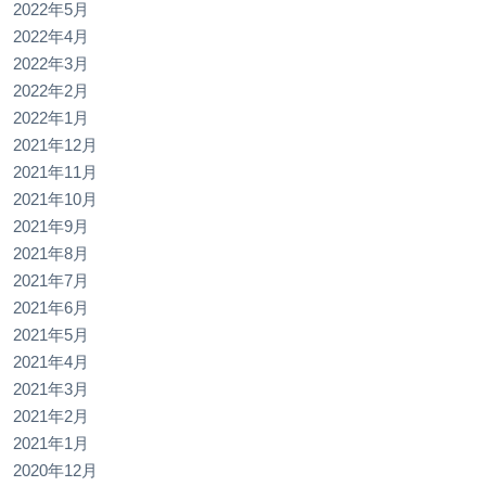
2022年5月
2022年4月
2022年3月
2022年2月
2022年1月
2021年12月
2021年11月
2021年10月
2021年9月
2021年8月
2021年7月
2021年6月
2021年5月
2021年4月
2021年3月
2021年2月
2021年1月
2020年12月