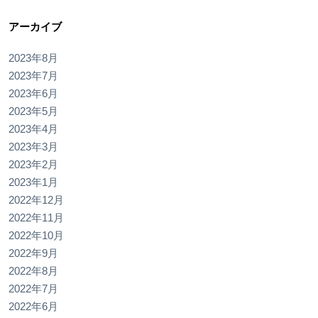
アーカイブ
2023年8月
2023年7月
2023年6月
2023年5月
2023年4月
2023年3月
2023年2月
2023年1月
2022年12月
2022年11月
2022年10月
2022年9月
2022年8月
2022年7月
2022年6月