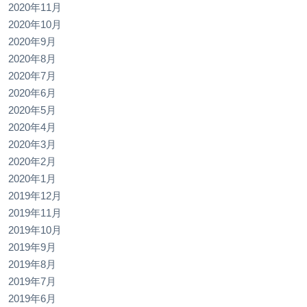
2020年11月
2020年10月
2020年9月
2020年8月
2020年7月
2020年6月
2020年5月
2020年4月
2020年3月
2020年2月
2020年1月
2019年12月
2019年11月
2019年10月
2019年9月
2019年8月
2019年7月
2019年6月