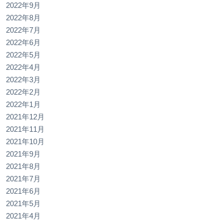
2022年9月
2022年8月
2022年7月
2022年6月
2022年5月
2022年4月
2022年3月
2022年2月
2022年1月
2021年12月
2021年11月
2021年10月
2021年9月
2021年8月
2021年7月
2021年6月
2021年5月
2021年4月