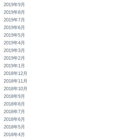
2019年9月
2019年8月
2019年7月
2019年6月
2019年5月
2019年4月
2019年3月
2019年2月
2019年1月
2018年12月
2018年11月
2018年10月
2018年9月
2018年8月
2018年7月
2018年6月
2018年5月
2018年4月