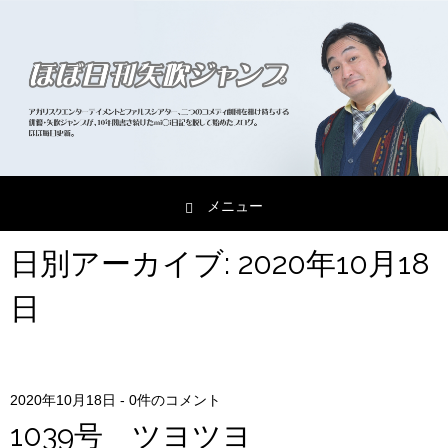
メニュー
コンテンツへスキップ
日別アーカイブ:
2020年10月18
日
2020年10月18日
-
0件のコメント
1039号 ツヨツヨ