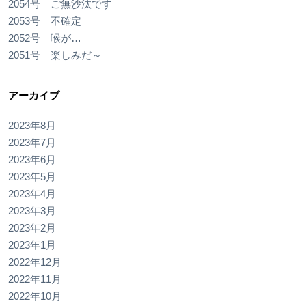
2054号 ご無沙汰です
2053号 不確定
2052号 喉が…
2051号 楽しみだ～
アーカイブ
2023年8月
2023年7月
2023年6月
2023年5月
2023年4月
2023年3月
2023年2月
2023年1月
2022年12月
2022年11月
2022年10月