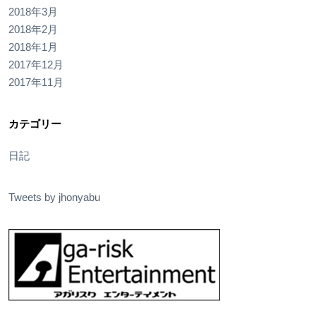
2018年3月
2018年2月
2018年1月
2017年12月
2017年11月
カテゴリー
日記
Tweets by jhonyabu