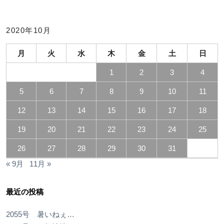
2020年10月
月
火
水
木
金
土
日
1
2
3
4
5
6
7
8
9
10
11
12
13
14
15
16
17
18
19
20
21
22
23
24
25
26
27
28
29
30
31
« 9月
11月 »
最近の投稿
2055号 暑いねぇ…