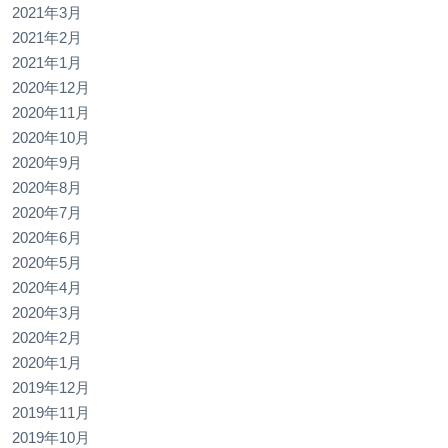
2021年3月
2021年2月
2021年1月
2020年12月
2020年11月
2020年10月
2020年9月
2020年8月
2020年7月
2020年6月
2020年5月
2020年4月
2020年3月
2020年2月
2020年1月
2019年12月
2019年11月
2019年10月