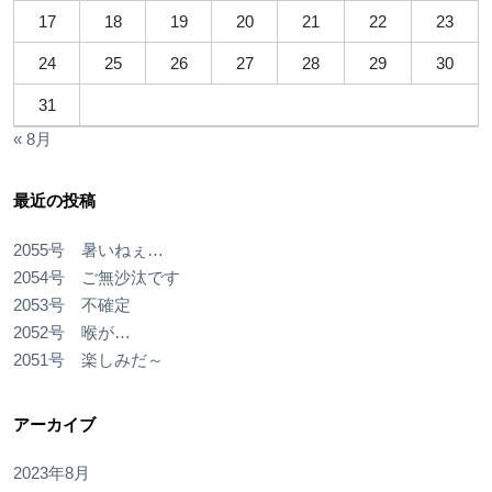
17
18
19
20
21
22
23
24
25
26
27
28
29
30
31
« 8月
最近の投稿
2055号 暑いねぇ…
2054号 ご無沙汰です
2053号 不確定
2052号 喉が…
2051号 楽しみだ～
アーカイブ
2023年8月