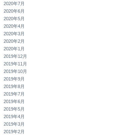
2020年7月
2020年6月
2020年5月
2020年4月
2020年3月
2020年2月
2020年1月
2019年12月
2019年11月
2019年10月
2019年9月
2019年8月
2019年7月
2019年6月
2019年5月
2019年4月
2019年3月
2019年2月