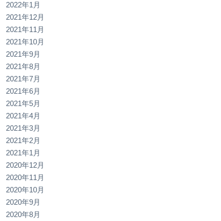
2022年1月
2021年12月
2021年11月
2021年10月
2021年9月
2021年8月
2021年7月
2021年6月
2021年5月
2021年4月
2021年3月
2021年2月
2021年1月
2020年12月
2020年11月
2020年10月
2020年9月
2020年8月