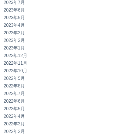
2023年7月
2023年6月
2023年5月
2023年4月
2023年3月
2023年2月
2023年1月
2022年12月
2022年11月
2022年10月
2022年9月
2022年8月
2022年7月
2022年6月
2022年5月
2022年4月
2022年3月
2022年2月