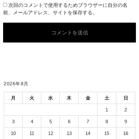
次回のコメントで使用するためブラウザーに自分の名
前、メールアドレス、サイトを保存する。
2026年8月
月
火
水
木
金
土
日
1
2
3
4
5
6
7
8
9
10
11
12
13
14
15
16