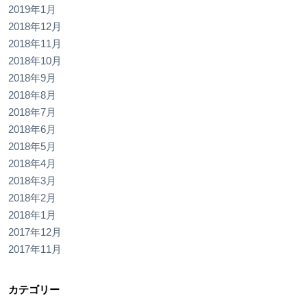
2019年1月
2018年12月
2018年11月
2018年10月
2018年9月
2018年8月
2018年7月
2018年6月
2018年5月
2018年4月
2018年3月
2018年2月
2018年1月
2017年12月
2017年11月
カテゴリー