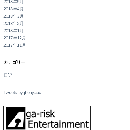
2018年5月
2018年4月
2018年3月
2018年2月
2018年1月
2017年12月
2017年11月
カテゴリー
日記
Tweets by jhonyabu