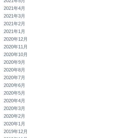
2021年5月
2021年4月
2021年3月
2021年2月
2021年1月
2020年12月
2020年11月
2020年10月
2020年9月
2020年8月
2020年7月
2020年6月
2020年5月
2020年4月
2020年3月
2020年2月
2020年1月
2019年12月