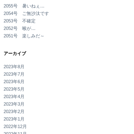
2055号 暑いねぇ…
2054号 ご無沙汰です
2053号 不確定
2052号 喉が…
2051号 楽しみだ～
アーカイブ
2023年8月
2023年7月
2023年6月
2023年5月
2023年4月
2023年3月
2023年2月
2023年1月
2022年12月
2022年11月