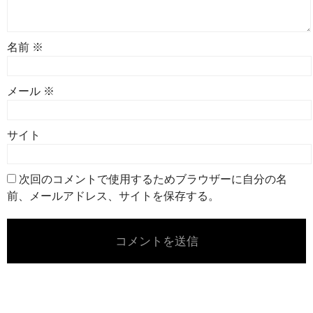
名前
※
メール
※
サイト
次回のコメントで使用するためブラウザーに自分の名
前、メールアドレス、サイトを保存する。