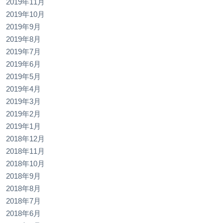
2019年11月
2019年10月
2019年9月
2019年8月
2019年7月
2019年6月
2019年5月
2019年4月
2019年3月
2019年2月
2019年1月
2018年12月
2018年11月
2018年10月
2018年9月
2018年8月
2018年7月
2018年6月