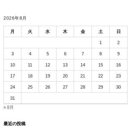
2026年8月
月
火
水
木
金
土
日
1
2
3
4
5
6
7
8
9
10
11
12
13
14
15
16
17
18
19
20
21
22
23
24
25
26
27
28
29
30
31
« 8月
最近の投稿