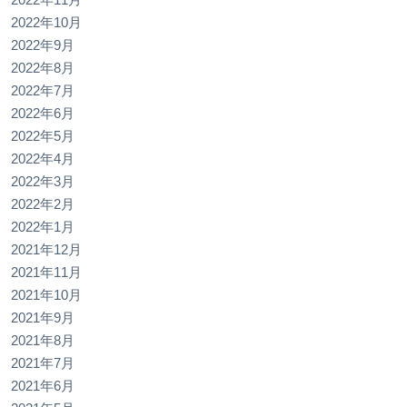
2022年10月
2022年9月
2022年8月
2022年7月
2022年6月
2022年5月
2022年4月
2022年3月
2022年2月
2022年1月
2021年12月
2021年11月
2021年10月
2021年9月
2021年8月
2021年7月
2021年6月