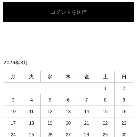
2026年8月
月
火
水
木
金
土
日
1
2
3
4
5
6
7
8
9
10
11
12
13
14
15
16
17
18
19
20
21
22
23
24
25
26
27
28
29
30