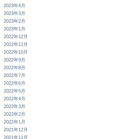
2023年4月
2023年3月
2023年2月
2023年1月
2022年12月
2022年11月
2022年10月
2022年9月
2022年8月
2022年7月
2022年6月
2022年5月
2022年4月
2022年3月
2022年2月
2022年1月
2021年12月
2021年11月