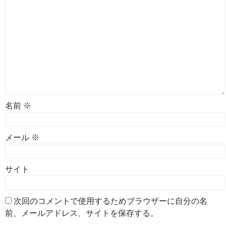
名前
※
メール
※
サイト
次回のコメントで使用するためブラウザーに自分の名
前、メールアドレス、サイトを保存する。