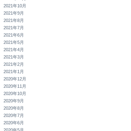
2021年10月
2021年9月
2021年8月
2021年7月
2021年6月
2021年5月
2021年4月
2021年3月
2021年2月
2021年1月
2020年12月
2020年11月
2020年10月
2020年9月
2020年8月
2020年7月
2020年6月
2020年5月