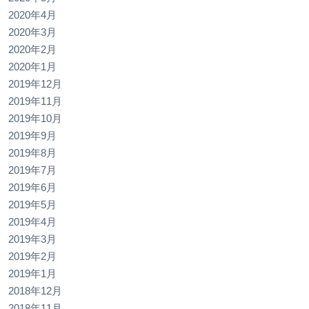
2020年4月
2020年3月
2020年2月
2020年1月
2019年12月
2019年11月
2019年10月
2019年9月
2019年8月
2019年7月
2019年6月
2019年5月
2019年4月
2019年3月
2019年2月
2019年1月
2018年12月
2018年11月