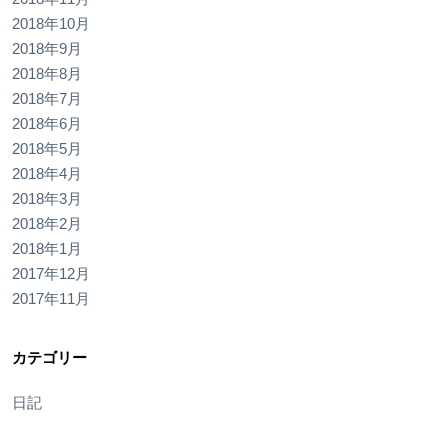
2018年10月
2018年9月
2018年8月
2018年7月
2018年6月
2018年5月
2018年4月
2018年3月
2018年2月
2018年1月
2017年12月
2017年11月
カテゴリー
日記