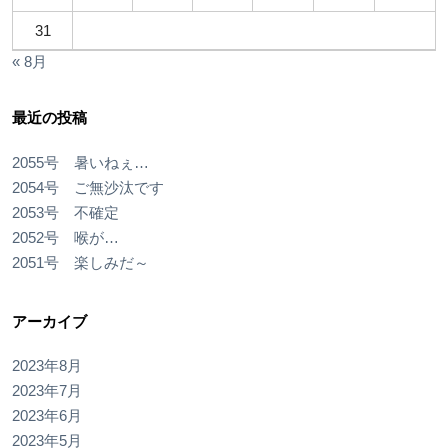
31
« 8月
最近の投稿
2055号 暑いねぇ…
2054号 ご無沙汰です
2053号 不確定
2052号 喉が…
2051号 楽しみだ～
アーカイブ
2023年8月
2023年7月
2023年6月
2023年5月