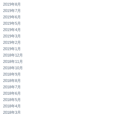
2019年8月
2019年7月
2019年6月
2019年5月
2019年4月
2019年3月
2019年2月
2019年1月
2018年12月
2018年11月
2018年10月
2018年9月
2018年8月
2018年7月
2018年6月
2018年5月
2018年4月
2018年3月