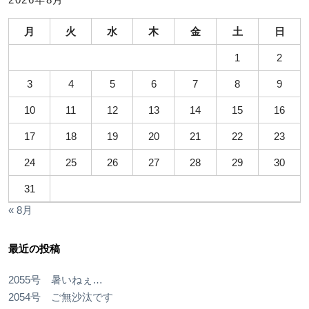
月
火
水
木
金
土
日
1
2
3
4
5
6
7
8
9
10
11
12
13
14
15
16
17
18
19
20
21
22
23
24
25
26
27
28
29
30
31
« 8月
最近の投稿
2055号 暑いねぇ…
2054号 ご無沙汰です