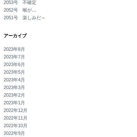
2053号 不確定
2052号 喉が…
2051号 楽しみだ～
アーカイブ
2023年8月
2023年7月
2023年6月
2023年5月
2023年4月
2023年3月
2023年2月
2023年1月
2022年12月
2022年11月
2022年10月
2022年9月