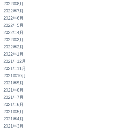
2022年8月
2022年7月
2022年6月
2022年5月
2022年4月
2022年3月
2022年2月
2022年1月
2021年12月
2021年11月
2021年10月
2021年9月
2021年8月
2021年7月
2021年6月
2021年5月
2021年4月
2021年3月