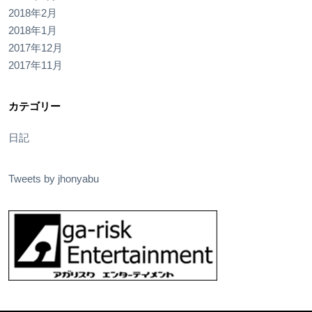
2018年2月
2018年1月
2017年12月
2017年11月
カテゴリー
日記
Tweets by jhonyabu