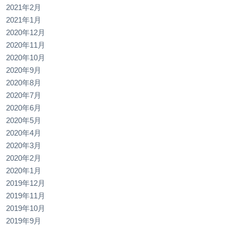
2021年2月
2021年1月
2020年12月
2020年11月
2020年10月
2020年9月
2020年8月
2020年7月
2020年6月
2020年5月
2020年4月
2020年3月
2020年2月
2020年1月
2019年12月
2019年11月
2019年10月
2019年9月