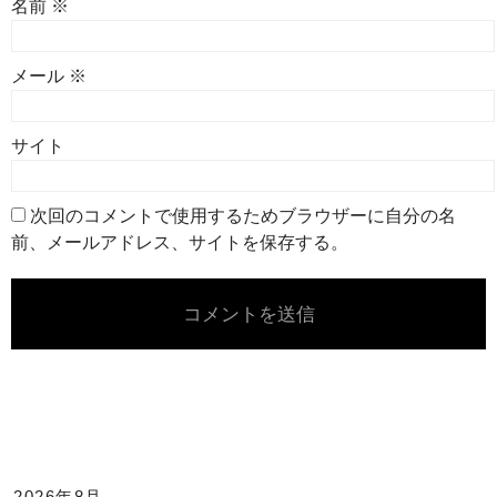
名前
※
メール
※
サイト
次回のコメントで使用するためブラウザーに自分の名
前、メールアドレス、サイトを保存する。
2026年8月