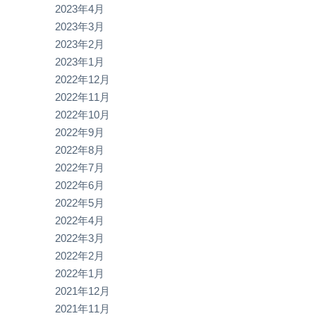
2023年4月
2023年3月
2023年2月
2023年1月
2022年12月
2022年11月
2022年10月
2022年9月
2022年8月
2022年7月
2022年6月
2022年5月
2022年4月
2022年3月
2022年2月
2022年1月
2021年12月
2021年11月