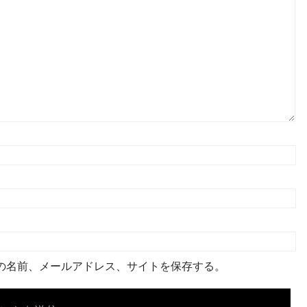
の名前、メールアドレス、サイトを保存する。