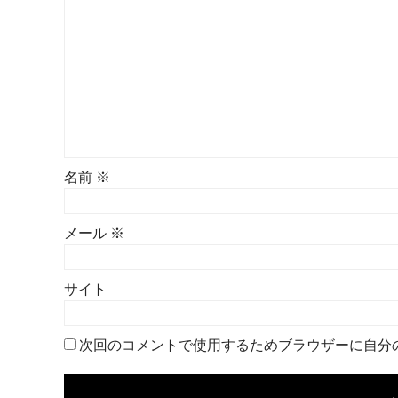
名前
※
メール
※
サイト
次回のコメントで使用するためブラウザーに自分