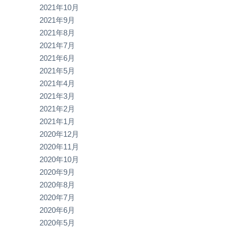
2021年10月
2021年9月
2021年8月
2021年7月
2021年6月
2021年5月
2021年4月
2021年3月
2021年2月
2021年1月
2020年12月
2020年11月
2020年10月
2020年9月
2020年8月
2020年7月
2020年6月
2020年5月