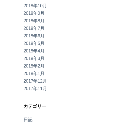
2018年10月
2018年9月
2018年8月
2018年7月
2018年6月
2018年5月
2018年4月
2018年3月
2018年2月
2018年1月
2017年12月
2017年11月
カテゴリー
日記