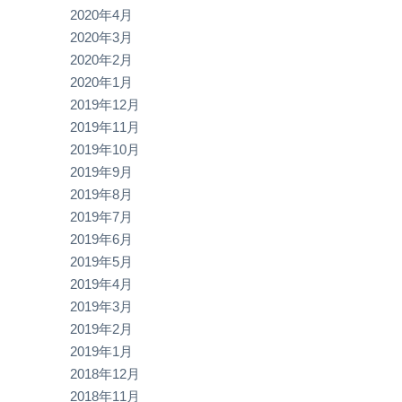
2020年4月
2020年3月
2020年2月
2020年1月
2019年12月
2019年11月
2019年10月
2019年9月
2019年8月
2019年7月
2019年6月
2019年5月
2019年4月
2019年3月
2019年2月
2019年1月
2018年12月
2018年11月